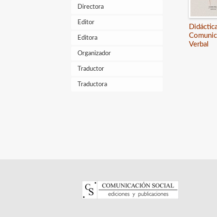
Directora
Editor
Didáctic
Comunic
Editora
Verbal
Organizador
Traductor
Traductora