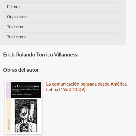
Editora
Organizador
Traductor
Traductora
Erick Rolando Torrico Villanueva
Obras del autor
La comunicación pensada desde América
Latina (1960-2009)