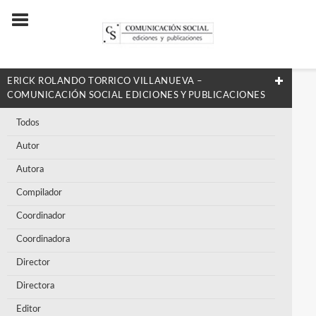
ERICK ROLANDO TORRICO VILLANUEVA –
COMUNICACIÓN SOCIAL EDICIONES Y PUBLICACIONES
Todos
Autor
Autora
Compilador
Coordinador
Coordinadora
Director
Directora
Editor