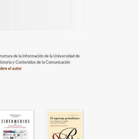
tructura de la Información de la Universidad de
 Historia y Contenidos de la Comunicación
bre el autor