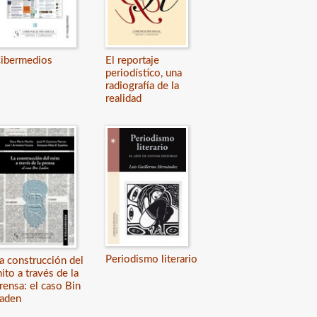
ibermedios
El reportaje
periodístico, una
radiografía de la
realidad
Periodismo literario
a construcción del
ito a través de la
rensa: el caso Bin
aden