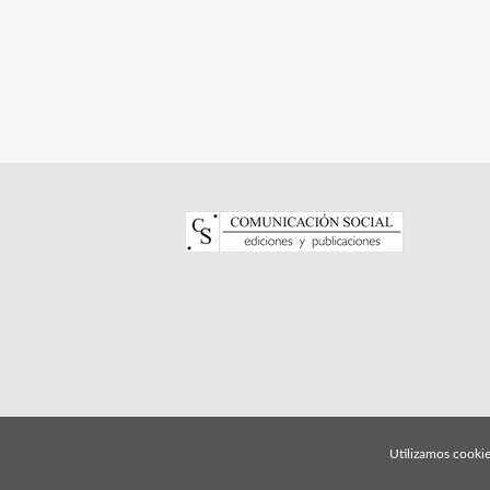
Utilizamos cookie