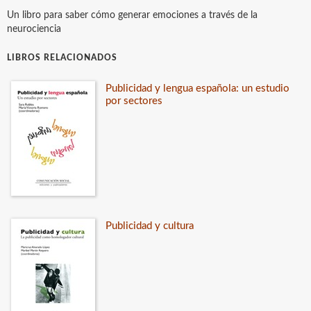
Un libro para saber cómo generar emociones a través de la
neurociencia
LIBROS RELACIONADOS
Publicidad y lengua española: un estudio
por sectores
Publicidad y cultura