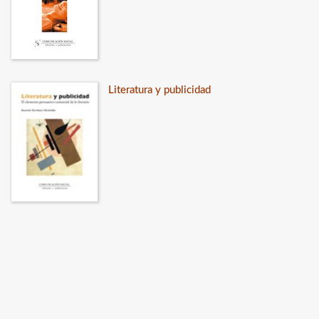
Literatura y publicidad