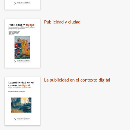
Publicidad y ciudad
La publicidad en el contexto digital