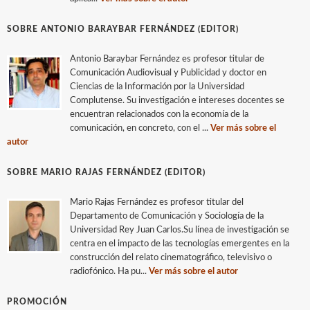
SOBRE ANTONIO BARAYBAR FERNÁNDEZ (EDITOR)
Antonio Baraybar Fernández es profesor titular de
Comunicación Audiovisual y Publicidad y doctor en
Ciencias de la Información por la Universidad
Complutense. Su investigación e intereses docentes se
encuentran relacionados con la economía de la
comunicación, en concreto, con el ...
Ver más sobre el
autor
SOBRE MARIO RAJAS FERNÁNDEZ (EDITOR)
Mario Rajas Fernández es profesor titular del
Departamento de Comunicación y Sociología de la
Universidad Rey Juan Carlos.Su línea de investigación se
centra en el impacto de las tecnologías emergentes en la
construcción del relato cinematográfico, televisivo o
radiofónico. Ha pu...
Ver más sobre el autor
PROMOCIÓN