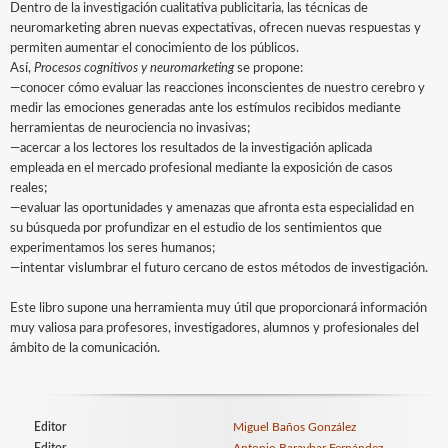
Dentro de la investigación cualitativa publicitaria, las técnicas de
neuromarketing abren nuevas expectativas, ofrecen nuevas respuestas y
permiten aumentar el conocimiento de los públicos.
Así,
Procesos cognitivos y neuromarketing
se propone:
—conocer cómo evaluar las reacciones inconscientes de nuestro cerebro y
medir las emociones generadas ante los estímulos recibidos mediante
herramientas de neurociencia no invasivas;
—acercar a los lectores los resultados de la investigación aplicada
empleada en el mercado profesional mediante la exposición de casos
reales;
—evaluar las oportunidades y amenazas que afronta esta especialidad en
su búsqueda por profundizar en el estudio de los sentimientos que
experimentamos los seres humanos;
—intentar vislumbrar el futuro cercano de estos métodos de investigación.
Este libro supone una herramienta muy útil que proporcionará información
muy valiosa para profesores, investigadores, alumnos y profesionales del
ámbito de la comunicación.
Editor
Miguel Baños González