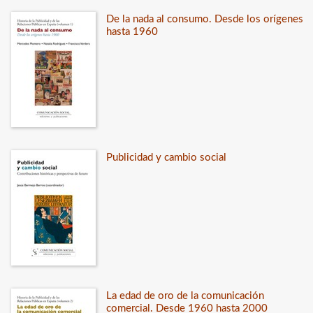
De la nada al consumo. Desde los orígenes
hasta 1960
Publicidad y cambio social
La edad de oro de la comunicación
comercial. Desde 1960 hasta 2000