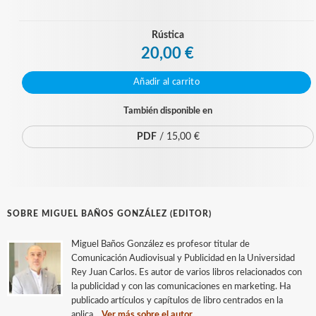
Rústica
20,00 €
Añadir al carrito
También disponible en
PDF
/ 15,00 €
SOBRE MIGUEL BAÑOS GONZÁLEZ (EDITOR)
Miguel Baños González es profesor titular de
Comunicación Audiovisual y Publicidad en la Universidad
Rey Juan Carlos. Es autor de varios libros relacionados con
la publicidad y con las comunicaciones en marketing. Ha
publicado artículos y capítulos de libro centrados en la
aplica...
Ver más sobre el autor