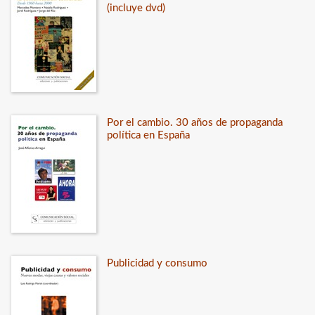
(incluye dvd)
Por el cambio. 30 años de propaganda
política en España
Publicidad y consumo