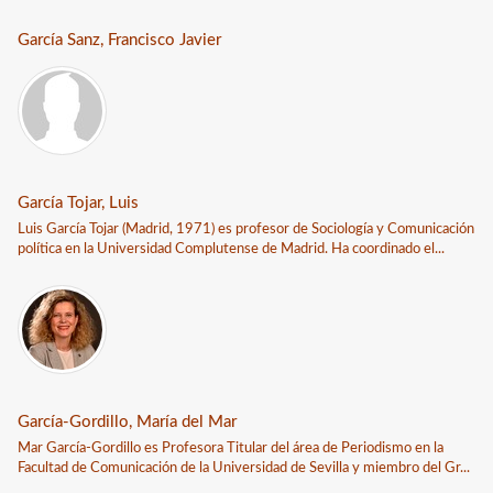
García Sanz, Francisco Javier
García Tojar, Luis
Luis García Tojar (Madrid, 1971) es profesor de Sociología y Comunicación
política en la Universidad Complutense de Madrid. Ha coordinado el...
García-Gordillo, María del Mar
Mar García-Gordillo es Profesora Titular del área de Periodismo en la
Facultad de Comunicación de la Universidad de Sevilla y miembro del Gr...