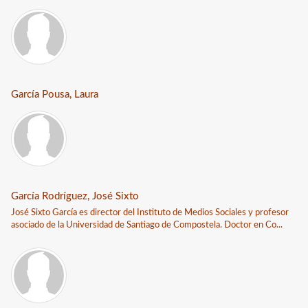
García Pousa, Laura
García Rodríguez, José Sixto
José Sixto García es director del Instituto de Medios Sociales y profesor
asociado de la Universidad de Santiago de Compostela. Doctor en Co...