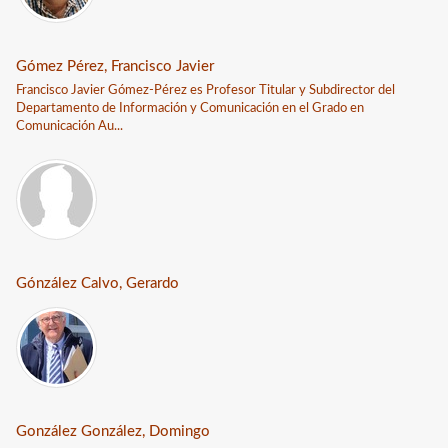
Gómez Pérez, Francisco Javier
Francisco Javier Gómez-Pérez es Profesor Titular y Subdirector del
Departamento de Información y Comunicación en el Grado en
Comunicación Au...
Gónzález Calvo, Gerardo
González González, Domingo