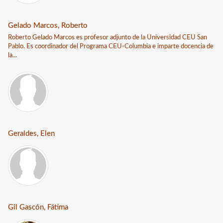
Gelado Marcos, Roberto
Roberto Gelado Marcos es profesor adjunto de la Universidad CEU San
Pablo. Es coordinador del Programa CEU-Columbia e imparte docencia de
la...
Geraldes, Elen
Gil Gascón, Fátima