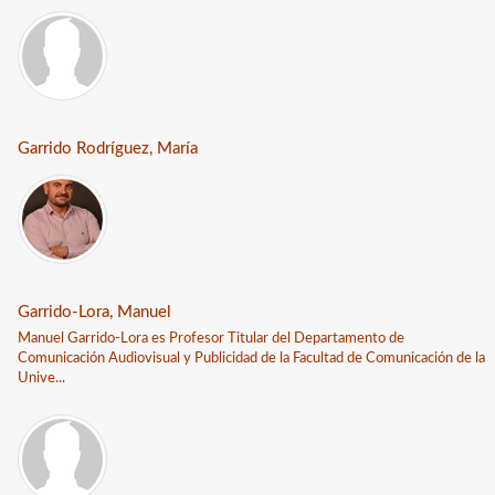
Garrido Rodríguez, María
Garrido-Lora, Manuel
Manuel Garrido-Lora es Profesor Titular del Departamento de
Comunicación Audiovisual y Publicidad de la Facultad de Comunicación de la
Unive...