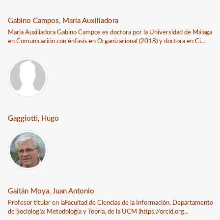
Gabino Campos, María Auxiliadora
María Auxiliadora Gabino Campos es doctora por la Universidad de Málaga
en Comunicación con énfasis en Organizacional (2018) y doctora en Ci...
Gaggiotti, Hugo
Gaitán Moya, Juan Antonio
Profesor titular en laFacultad de Ciencias de la Información, Departamento
de Sociología: Metodología y Teoría, de la UCM (https://orcid.org...