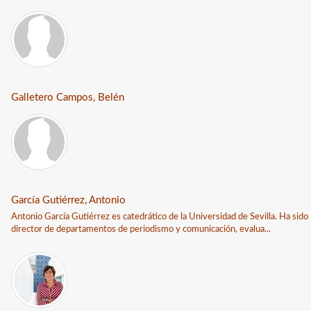
Galletero Campos, Belén
García Gutiérrez, Antonio
Antonio García Gutiérrez es catedrático de la Universidad de Sevilla. Ha sido
director de departamentos de periodismo y comunicación, evalua...