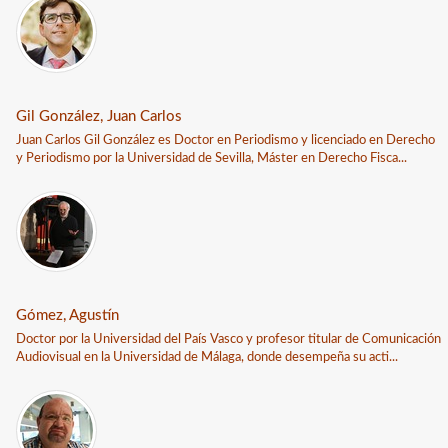
Gil González, Juan Carlos
Juan Carlos Gil González es Doctor en Periodismo y licenciado en Derecho
y Periodismo por la Universidad de Sevilla, Máster en Derecho Fisca...
Gómez, Agustín
Doctor por la Universidad del País Vasco y profesor titular de Comunicación
Audiovisual en la Universidad de Málaga, donde desempeña su acti...