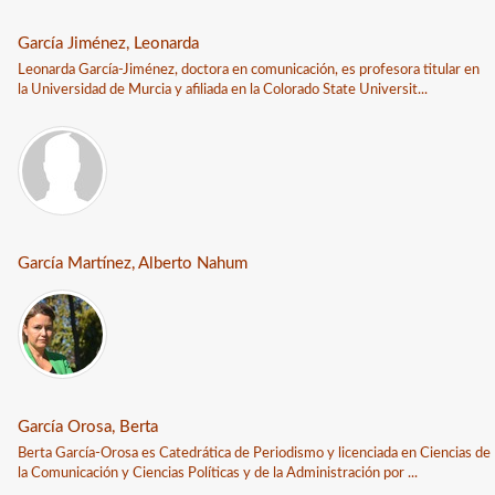
García Jiménez, Leonarda
Leonarda García-Jiménez, doctora en comunicación, es profesora titular en
la Universidad de Murcia y afiliada en la Colorado State Universit...
García Martínez, Alberto Nahum
García Orosa, Berta
Berta García-Orosa es Catedrática de Periodismo y licenciada en Ciencias de
la Comunicación y Ciencias Políticas y de la Administración por ...